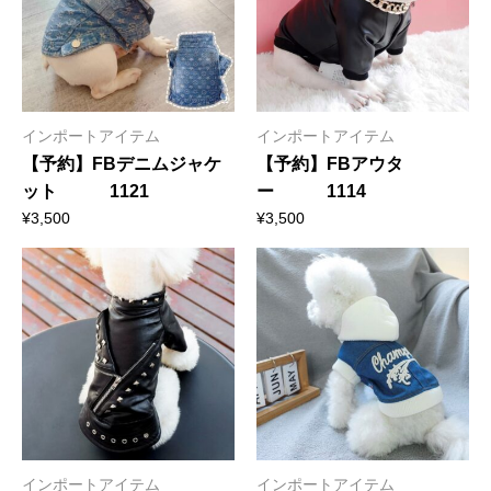
インポートアイテム
インポートアイテム
【予約】FBデニムジャケ
【予約】FBアウタ
ット 1121
ー 1114
¥
3,500
¥
3,500
インポートアイテム
インポートアイテム