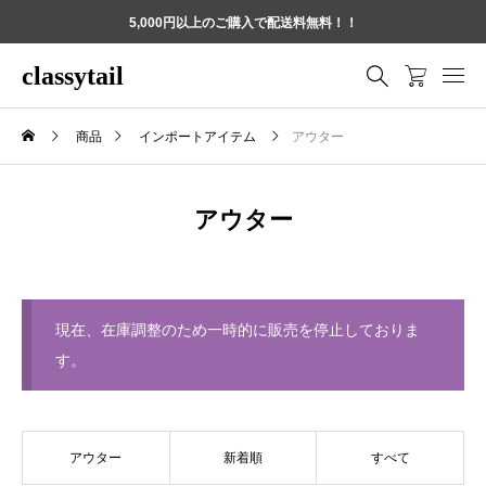
5,000円以上のご購入で配送料無料！！
classytail
商品
インポートアイテム
アウター
アウター
現在、在庫調整のため一時的に販売を停止しておりま
す。
アウター
新着順
すべて