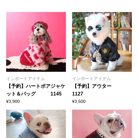
インポートアイテム
インポートアイテム
【予約】ハートボアジャケ
【予約】アウター
ット＆バッグ 1145
1127
¥
3,900
¥
3,500