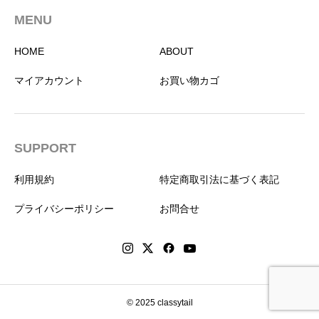
MENU
HOME
ABOUT
マイアカウント
お買い物カゴ
SUPPORT
利用規約
特定商取引法に基づく表記
プライバシーポリシー
お問合せ
© 2025 classytail