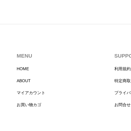
MENU
SUPP
HOME
利用規約
ABOUT
特定商取
マイアカウント
プライバ
お買い物カゴ
お問合せ