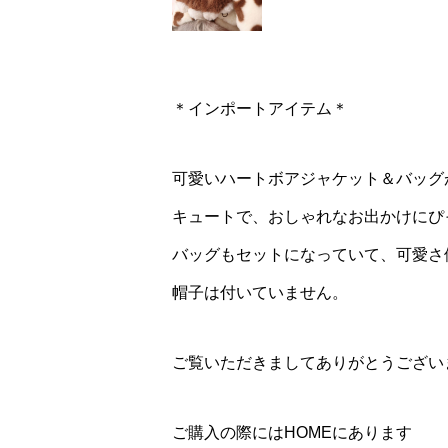
＊インポートアイテム＊
可愛いハートボアジャケット＆バッグ
キュートで、おしゃれなお出かけにぴっ
バッグもセットになっていて、可愛さ
帽子は付いていません。
ご覧いただきましてありがとうござい
ご購入の際にはHOMEにあります