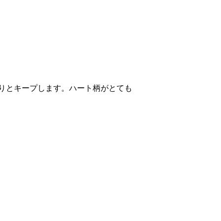
りとキープします。ハート柄がとても