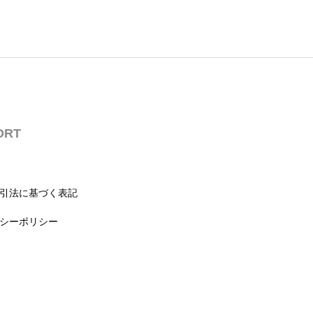
ORT
引法に基づく表記
シーポリシー