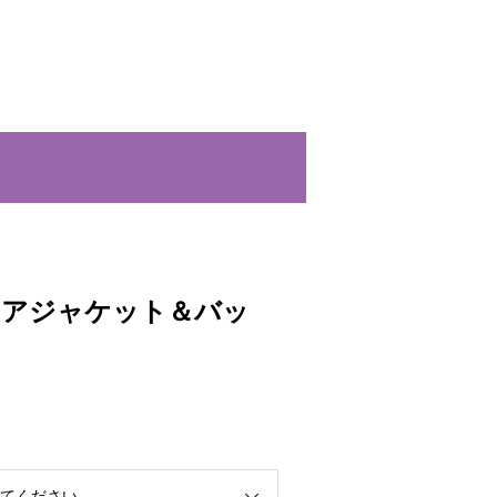
ボアジャケット＆バッ