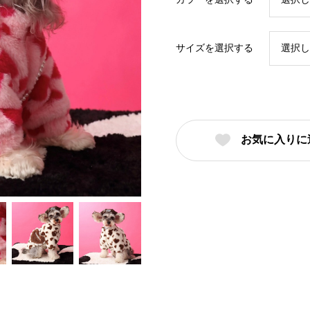
サイズを選択する
お気に入りに