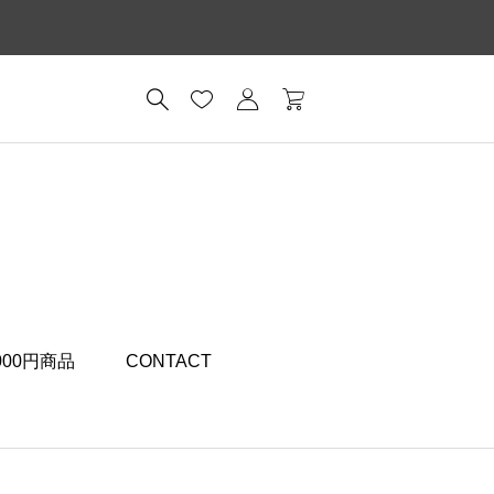
,000円商品
CONTACT