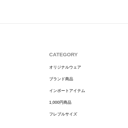
CATEGORY
オリジナルウェア
ブランド商品
インポートアイテム
1,000円商品
フレブルサイズ