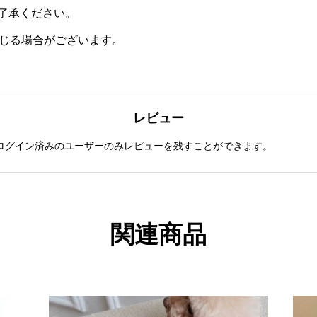
了承ください。
生じる場合がございます。
レビュー
ログイン済みのユーザーのみレビューを残すことができます。
関連商品