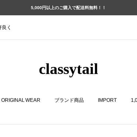
5,000円以上のご購入で配送料無料！！
格好良く
classytail
ORIGINAL WEAR
ブランド商品
IMPORT
1