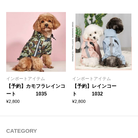
インポートアイテム
インポートアイテム
【予約】カモフラレインコ
【予約】レインコー
ート 1035
ト 1032
¥
2,800
¥
2,800
CATEGORY