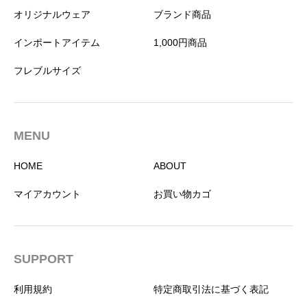
オリジナルウェア
ブランド商品
インポートアイテム
1,000円商品
フレブルサイズ
MENU
HOME
ABOUT
マイアカウント
お買い物カゴ
SUPPORT
利用規約
特定商取引法に基づく表記