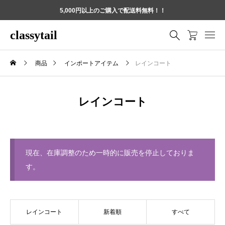
5,000円以上のご購入で配送料無料！！
classytail
商品
インポートアイテム
レインコート
レインコート
現在、在庫調整のため一時的に販売を停止しておりま
す。
レインコート
新着順
すべて