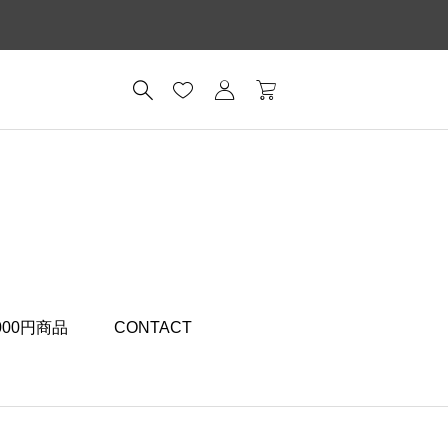
,000円商品
CONTACT