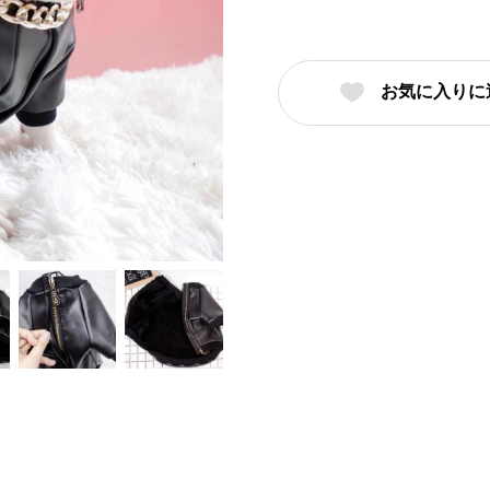
お気に入りに