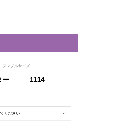
フレブルサイズ
ター 1114