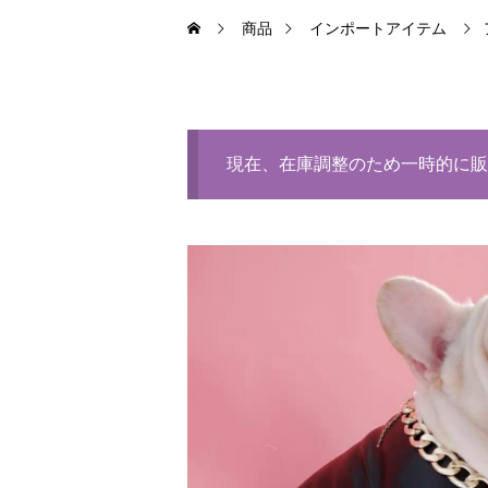
商品
インポートアイテム
現在、在庫調整のため一時的に販