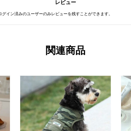
レビュー
ログイン済みのユーザーのみレビューを残すことができます。
関連商品