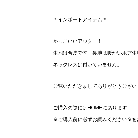
＊インポートアイテム＊
かっこいいアウター！
生地は合皮です。裏地は暖かいボア生
ネックレスは付いていません。
ご覧いただきましてありがとうござい
ご購入の際にはHOMEにあります
※ご購入前に必ずお読みください※を