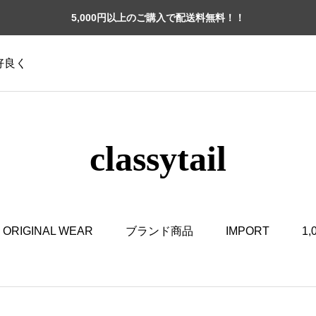
5,000円以上のご購入で配送料無料！！
格好良く
classytail
ORIGINAL WEAR
ブランド商品
IMPORT
1