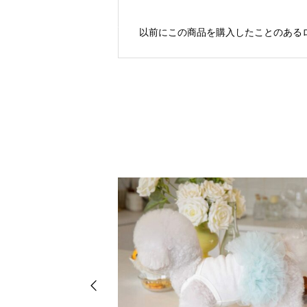
以前にこの商品を購入したことのある