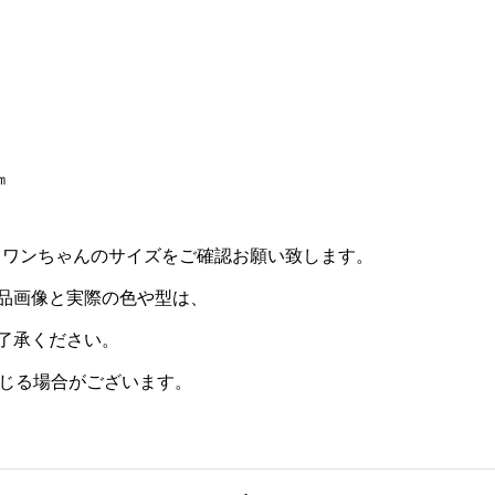
㎝
。ワンちゃんのサイズをご確認お願い致します。
品画像と実際の色や型は、
了承ください。
生じる場合がございます。