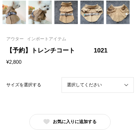
アウター
インポートアイテム
【予約】トレンチコート 1021
¥
2,800
サイズを選択する
お気に入りに追加する