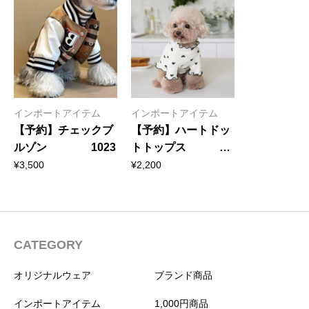
インポートアイテム
インポートアイテム
【予約】チェックブ
【予約】ハートドッ
ルゾン 1023
トトップス
1022
¥
3,500
¥
2,200
CATEGORY
オリジナルウェア
ブランド商品
インポートアイテム
1,000円商品