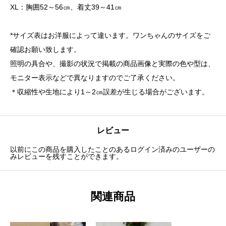
XL：胸囲52～56㎝、着丈39～41㎝
*サイズ表はお洋服によって違います。ワンちゃんのサイズをご
確認お願い致します。
照明の具合や、撮影の状況で掲載の商品画像と実際の色や型は、
モニター表示などで異なりますのでご了承ください。
＊収縮性や生地により1～2㎝誤差が生じる場合がございます。
レビュー
以前にこの商品を購入したことのあるログイン済みのユーザーの
みレビューを残すことができます。
関連商品