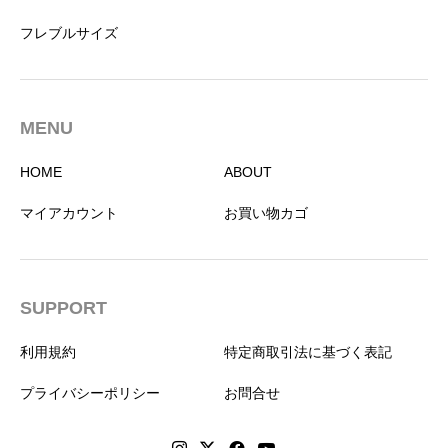
フレブルサイズ
MENU
HOME
ABOUT
マイアカウント
お買い物カゴ
SUPPORT
利用規約
特定商取引法に基づく表記
プライバシーポリシー
お問合せ