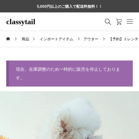
5,000円以上のご購入で配送料無料！！
classytail
商品
インポートアイテム
アウター
【予約】トレンチ
現在、在庫調整のため一時的に販売を停止しておりま
す。