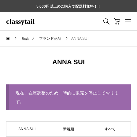
5,000円以上のご購入で配送料無料！！
classytail
商品
ブランド商品
ANNA SUI
ANNA SUI
現在、在庫調整のため一時的に販売を停止しておりま
す。
ANNA SUI
新着順
すべて