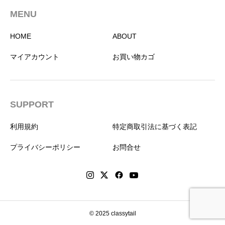
MENU
HOME
ABOUT
マイアカウント
お買い物カゴ
SUPPORT
利用規約
特定商取引法に基づく表記
プライバシーポリシー
お問合せ
© 2025 classytail