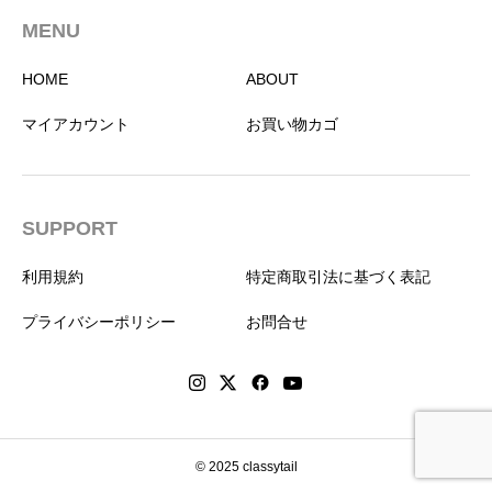
MENU
HOME
ABOUT
マイアカウント
お買い物カゴ
SUPPORT
利用規約
特定商取引法に基づく表記
プライバシーポリシー
お問合せ
© 2025 classytail