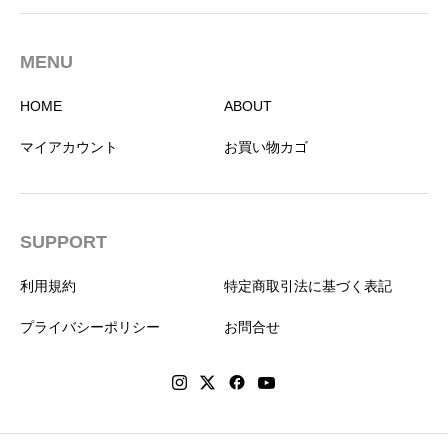
MENU
HOME
ABOUT
マイアカウント
お買い物カゴ
SUPPORT
利用規約
特定商取引法に基づく表記
プライバシーポリシー
お問合せ