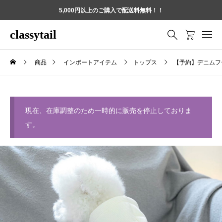
5,000円以上のご購入で配送料無料！！
classytail
商品
インポートアイテム
トップス
【予約】デニムフ
現在、在庫調整のため一時的に販売を停止しておりま
す。