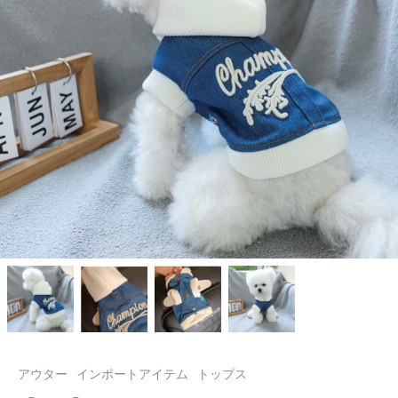
アウター
インポートアイテム
トップス