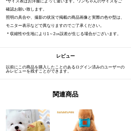
*サイズ表はお洋服によって違います。ワンちゃんのサイズをご
確認お願い致します。
照明の具合や、撮影の状況で掲載の商品画像と実際の色や型は、
モニター表示などで異なりますのでご了承ください。
＊収縮性や生地により1～2㎝誤差が生じる場合がございます。
レビュー
以前にこの商品を購入したことのあるログイン済みのユーザーの
みレビューを残すことができます。
関連商品