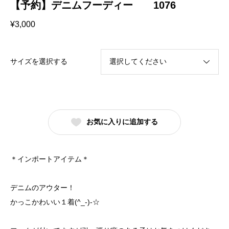
【予約】デニムフーディー 1076
¥
3,000
サイズを選択する
お気に入りに追加する
＊インポートアイテム＊
デニムのアウター！
かっこかわいい１着(^_-)-☆