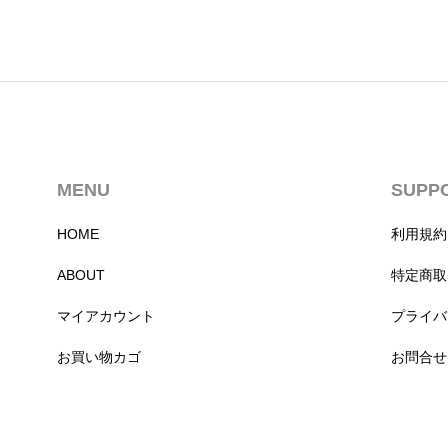
MENU
SUPP
HOME
利用規約
ABOUT
特定商取
マイアカウント
プライバ
お買い物カゴ
お問合せ