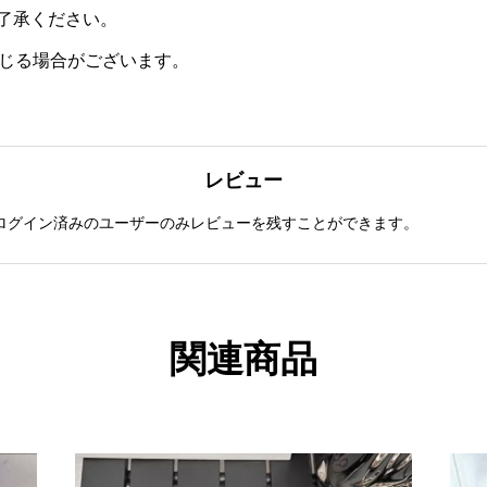
了承ください。
生じる場合がございます。
レビュー
ログイン済みのユーザーのみレビューを残すことができます。
関連商品