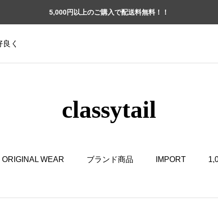
5,000円以上のご購入で配送料無料！！
格好良く
classytail
ORIGINAL WEAR
ブランド商品
IMPORT
1