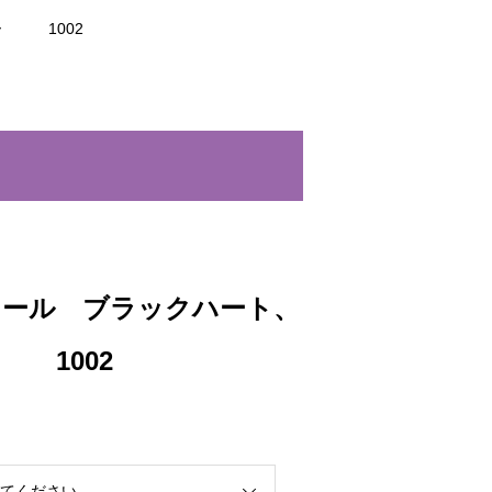
ー 1002
ソール ブラックハート、
 1002