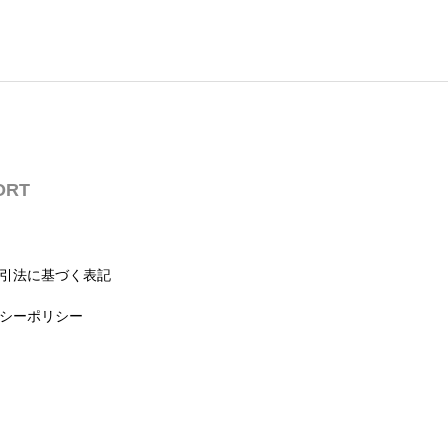
ORT
引法に基づく表記
シーポリシー