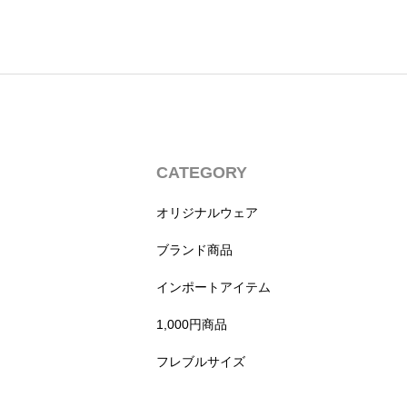
CATEGORY
オリジナルウェア
ブランド商品
インポートアイテム
1,000円商品
フレブルサイズ