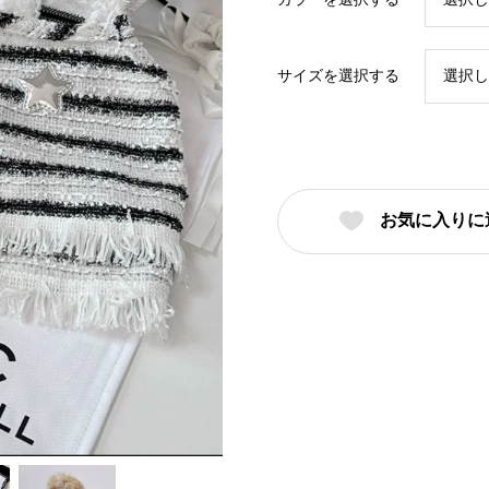
サイズを選択する
お気に入りに