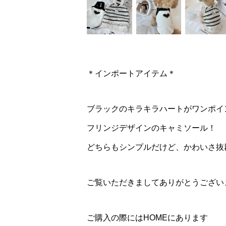
＊インポートアイテム＊
ブラックのキラキラハートがワンポイ
フリンジデザインのキャミソール！
どちらもシンプルだけど、かわいさ抜群(
ご覧いただきましてありがとうござい
ご購入の際にはHOMEにあります