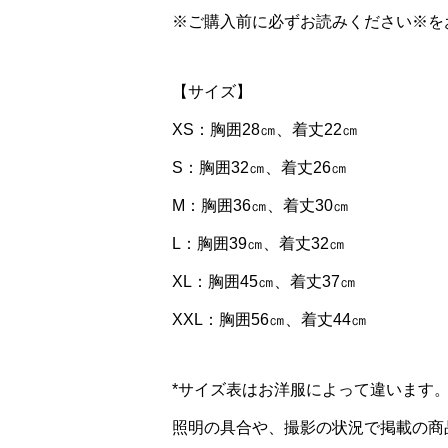
※ご購入前に必ずお読みください※を
【サイズ】
XS：胸囲28㎝、着丈22㎝
S：胸囲32㎝、着丈26㎝
M：胸囲36㎝、着丈30㎝
L：胸囲39㎝、着丈32㎝
XL：胸囲45㎝、着丈37㎝
XXL：胸囲56㎝、着丈44㎝
*サイズ表はお洋服によって違います
照明の具合や、撮影の状況で掲載の商