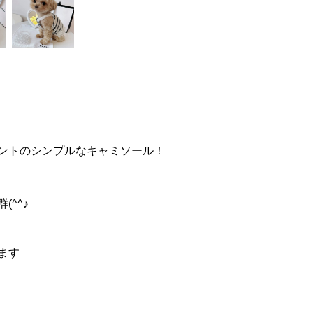
ントのシンプルなキャミソール！
^^♪
ます