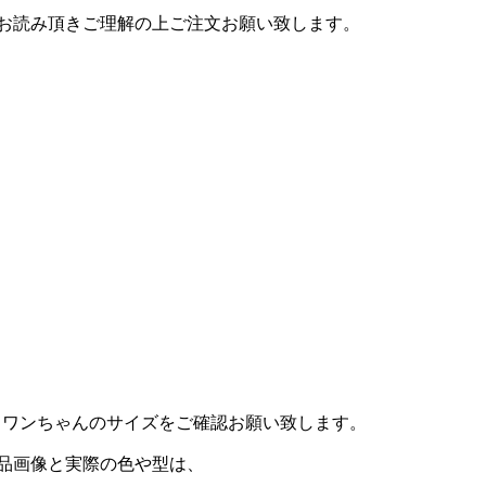
お読み頂きご理解の上ご注文お願い致します。
。ワンちゃんのサイズをご確認お願い致します。
品画像と実際の色や型は、