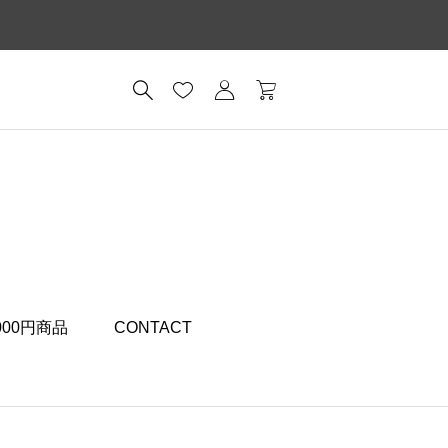
,000円商品
CONTACT