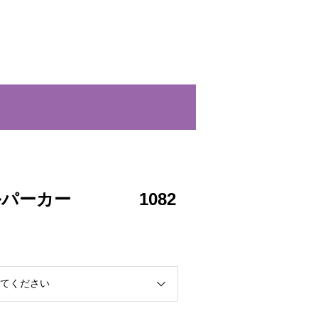
ルパーカー 1082