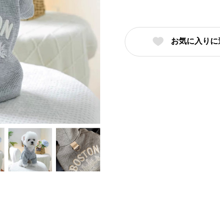
お気に入りに