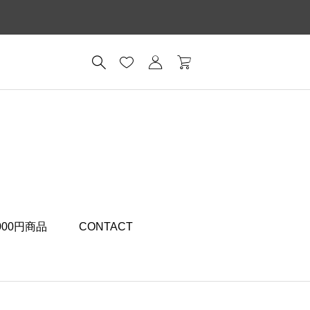
,000円商品
CONTACT