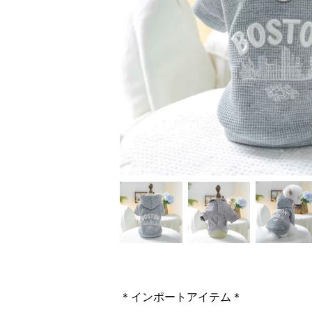
＊インポートアイテム＊