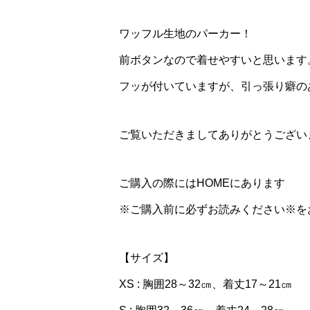
ワッフル生地のパーカー！
前ボタンなので着せやすいと思います
フッが付いていますが、引っ張り癖の
ご覧いただきましてありがとうござい
ご購入の際にはHOMEにあります
※ご購入前に必ずお読みください※を
【サイズ】
XS : 胸囲28～32㎝、着丈17～21㎝