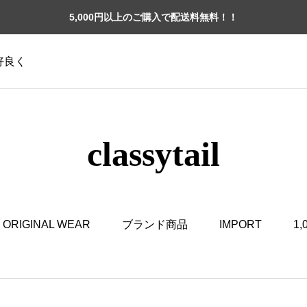
5,000円以上のご購入で配送料無料！！
格好良く
classytail
ORIGINAL WEAR
ブランド商品
IMPORT
1