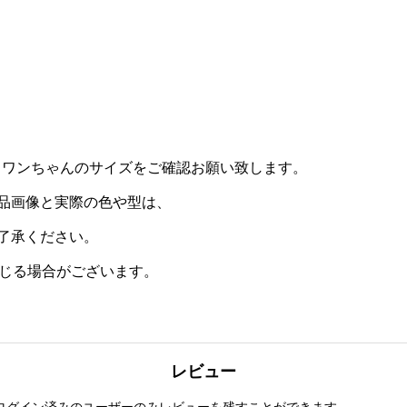
。ワンちゃんのサイズをご確認お願い致します。
品画像と実際の色や型は、
了承ください。
生じる場合がございます。
レビュー
ログイン済みのユーザーのみレビューを残すことができます。