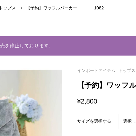
トップス
【予約】ワッフルパーカー 1082
売を停止しております。
インポートアイテム
トップス
【予約】ワッフ
¥
2,800
サイズを選択する