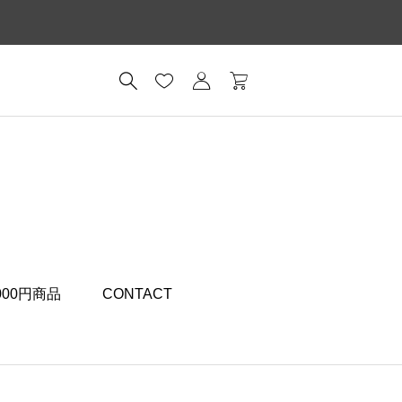
,000円商品
CONTACT