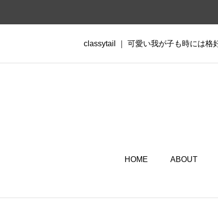
classytail ｜ 可愛い我が子も時には
HOME
ABOUT