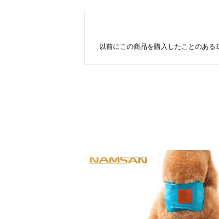
以前にこの商品を購入したことのある