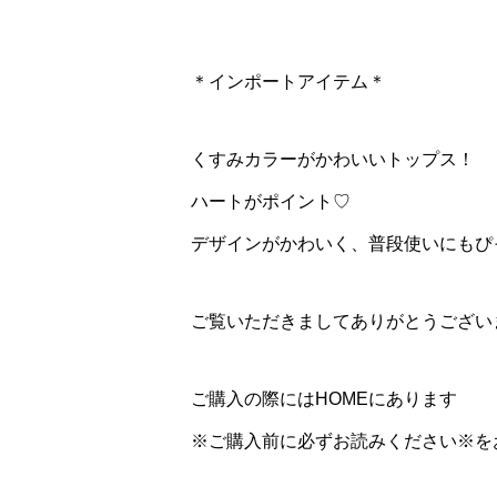
＊インポートアイテム＊
くすみカラーがかわいいトップス！
ハートがポイント♡
デザインがかわいく、普段使いにもぴった
ご覧いただきましてありがとうござい
ご購入の際にはHOMEにあります
※ご購入前に必ずお読みください※を