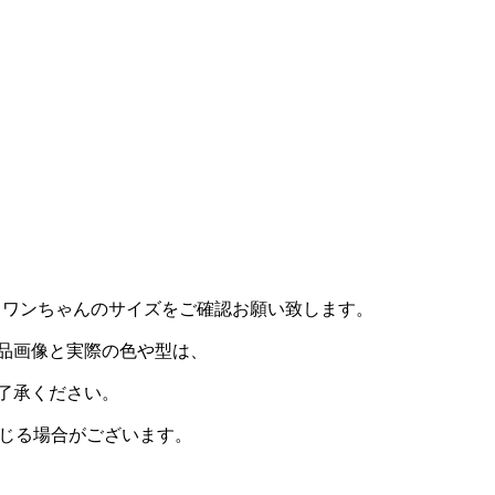
。ワンちゃんのサイズをご確認お願い致します。
品画像と実際の色や型は、
了承ください。
生じる場合がございます。