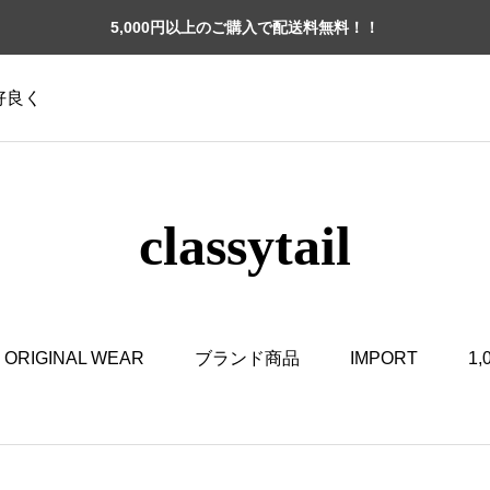
5,000円以上のご購入で配送料無料！！
格好良く
classytail
ORIGINAL WEAR
ブランド商品
IMPORT
1