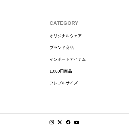
CATEGORY
オリジナルウェア
ブランド商品
インポートアイテム
1,000円商品
フレブルサイズ