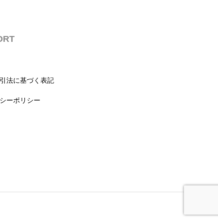
ORT
引法に基づく表記
シーポリシー