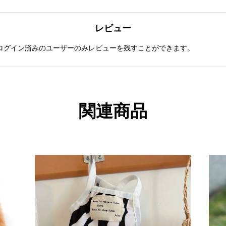
レビュー
ログイン済みのユーザーのみレビューを残すことができます。
関連商品