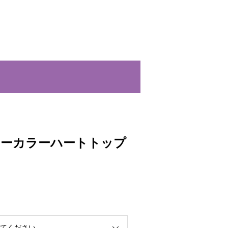
キーカラーハートトップ