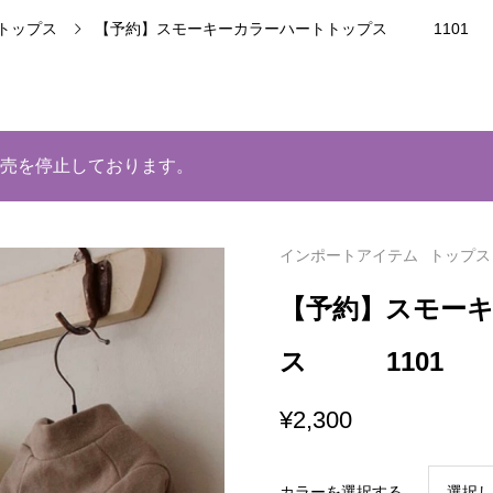
トップス
【予約】スモーキーカラーハートトップス 1101
売を停止しております。
インポートアイテム
トップス
【予約】スモー
ス 1101
¥
2,300
カラーを選択する