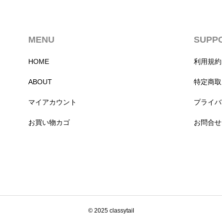
MENU
SUPP
HOME
利用規約
ABOUT
特定商取
マイアカウント
プライバ
お買い物カゴ
お問合せ
© 2025 classytail