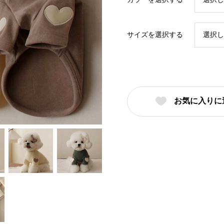
サイズを選択する
お気に入りに