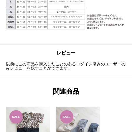
レビュー
以前にこの商品を購入したことのあるログイン済みのユーザーの
みレビューを残すことができます。
関連商品
SALE
SALE