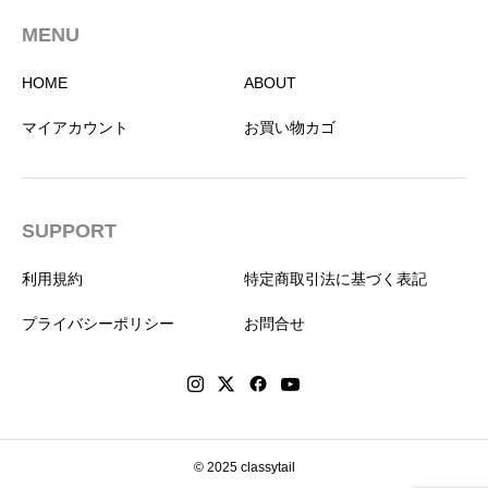
MENU
HOME
ABOUT
マイアカウント
お買い物カゴ
SUPPORT
利用規約
特定商取引法に基づく表記
プライバシーポリシー
お問合せ
© 2025 classytail