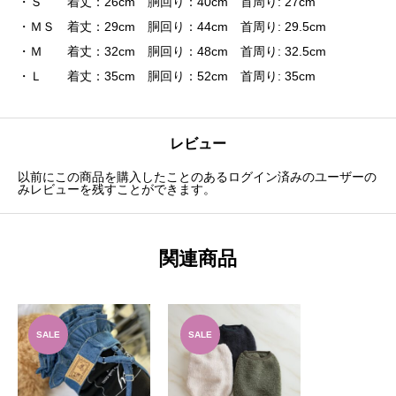
・Ｓ 着丈：26cm 胴回り：40cm 首周り: 27cm
・ＭＳ 着丈：29cm 胴回り：44cm 首周り: 29.5cm
・Ｍ 着丈：32cm 胴回り：48cm 首周り: 32.5cm
・Ｌ 着丈：35cm 胴回り：52cm 首周り: 35cm
レビュー
以前にこの商品を購入したことのあるログイン済みのユーザーの
みレビューを残すことができます。
関連商品
SALE
SALE