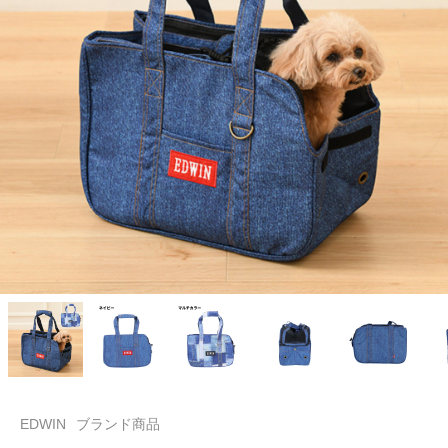
EDWIN
ブランド商品