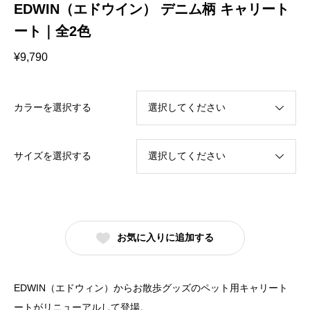
EDWIN（エドウイン） デニム柄 キャリート
ート｜全2色
¥
9,790
カラーを選択する
サイズを選択する
お気に入りに追加する
EDWIN（エドウィン）からお散歩グッズのペット用キャリート
ートがリニューアルして登場。