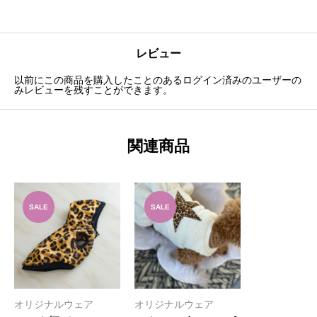
レビュー
以前にこの商品を購入したことのあるログイン済みのユーザーの
みレビューを残すことができます。
関連商品
SALE
SALE
オリジナルウェア
オリジナルウェア