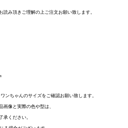
お読み頂きご理解の上ご注文お願い致します。
㎝
。ワンちゃんのサイズをご確認お願い致します。
品画像と実際の色や型は、
了承ください。