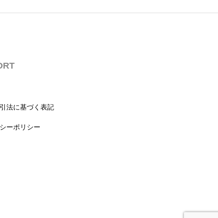
ORT
引法に基づく表記
シーポリシー