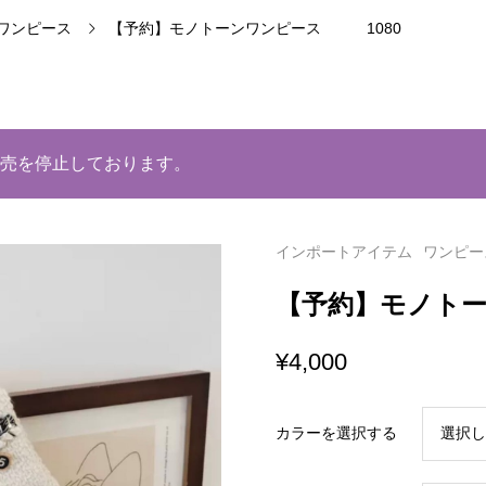
ワンピース
【予約】モノトーンワンピース 1080
売を停止しております。
インポートアイテム
ワンピー
【予約】モノト
¥
4,000
カラーを選択する