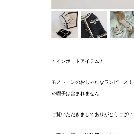
＊インポートアイテム＊
モノトーンのおしゃれなワンピース！
※帽子は含まれません
ご覧いただきましてありがとうござい