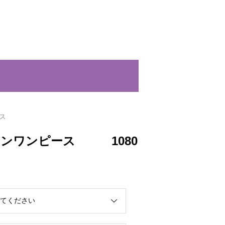
ス
ーンワンピース 1080