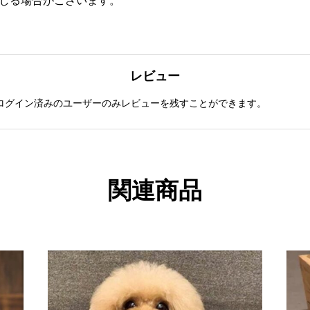
生じる場合がございます。
レビュー
ログイン済みのユーザーのみレビューを残すことができます。
関連商品