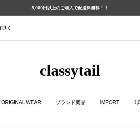
5,000円以上のご購入で配送料無料！！
格好良く
classytail
ORIGINAL WEAR
ブランド商品
IMPORT
1