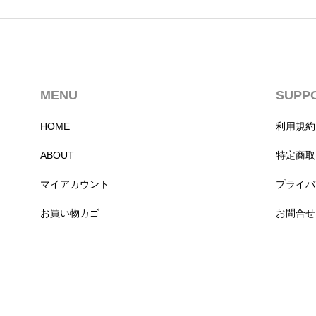
MENU
SUPP
HOME
利用規約
ABOUT
特定商取
マイアカウント
プライバ
お買い物カゴ
お問合せ