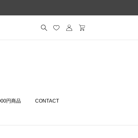
,000円商品
CONTACT