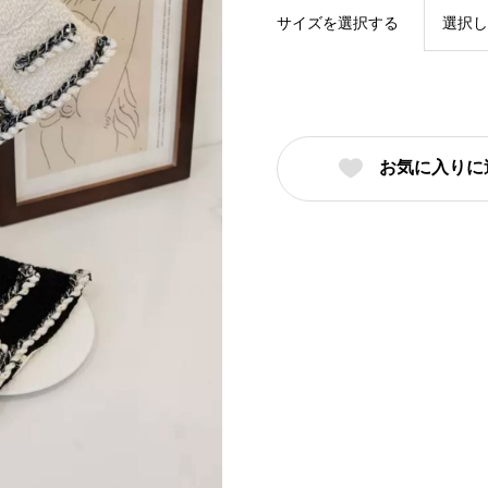
サイズを選択する
お気に入りに