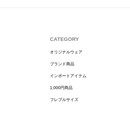
CATEGORY
オリジナルウェア
ブランド商品
インポートアイテム
1,000円商品
フレブルサイズ