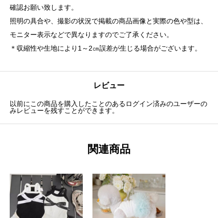
確認お願い致します。
照明の具合や、撮影の状況で掲載の商品画像と実際の色や型は、
モニター表示などで異なりますのでご了承ください。
＊収縮性や生地により1～2㎝誤差が生じる場合がございます。
レビュー
以前にこの商品を購入したことのあるログイン済みのユーザーの
みレビューを残すことができます。
関連商品