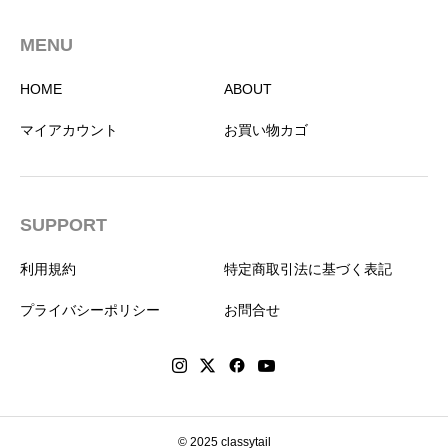
MENU
HOME
ABOUT
マイアカウント
お買い物カゴ
SUPPORT
利用規約
特定商取引法に基づく表記
プライバシーポリシー
お問合せ
© 2025 classytail