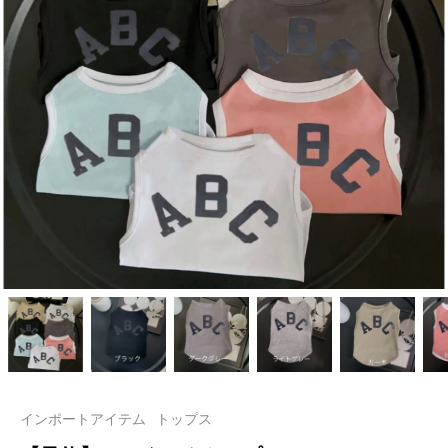
インポートアイテム
トップス