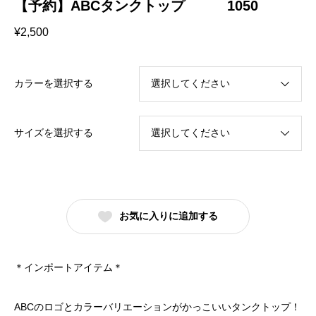
【予約】ABCタンクトップ 1050
¥
2,500
カラーを選択する
サイズを選択する
お気に入りに追加する
＊インポートアイテム＊
ABCのロゴとカラーバリエーションがかっこいいタンクトップ！