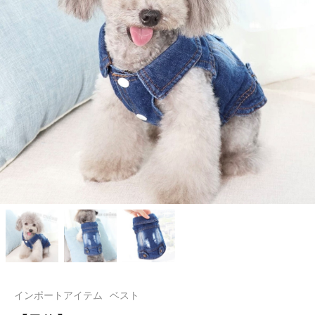
インポートアイテム
ベスト