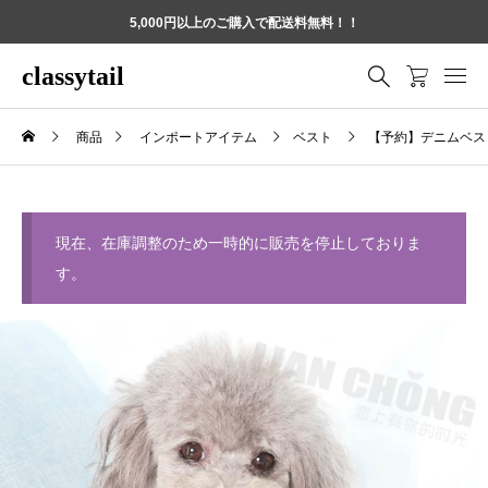
5,000円以上のご購入で配送料無料！！
classytail
商品
インポートアイテム
ベスト
【予約】デニムベ
現在、在庫調整のため一時的に販売を停止しておりま
す。