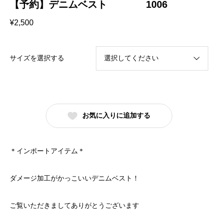
【予約】デニムベスト 1006
¥
2,500
サイズを選択する
お気に入りに追加する
＊インポートアイテム＊
ダメージ加工がかっこいいデニムベスト！
ご覧いただきましてありがとうございます