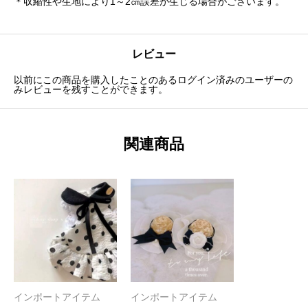
＊収縮性や生地により1～2㎝誤差が生じる場合がございます。
レビュー
以前にこの商品を購入したことのあるログイン済みのユーザーの
みレビューを残すことができます。
関連商品
インポートアイテム
インポートアイテム