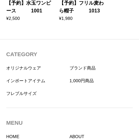
【予約】水玉ワンピ
【予約】フリル麦わ
ース 1001
ら帽子 1013
¥
2,500
¥
1,980
CATEGORY
オリジナルウェア
ブランド商品
インポートアイテム
1,000円商品
フレブルサイズ
MENU
HOME
ABOUT