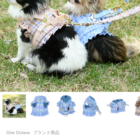
One Octave
ブランド商品