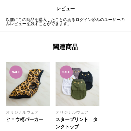
レビュー
以前にこの商品を購入したことのあるログイン済みのユーザーの
みレビューを残すことができます。
関連商品
SALE
SALE
オリジナルウェア
オリジナルウェア
ヒョウ柄パーカー
スタープリント タ
ンクトップ