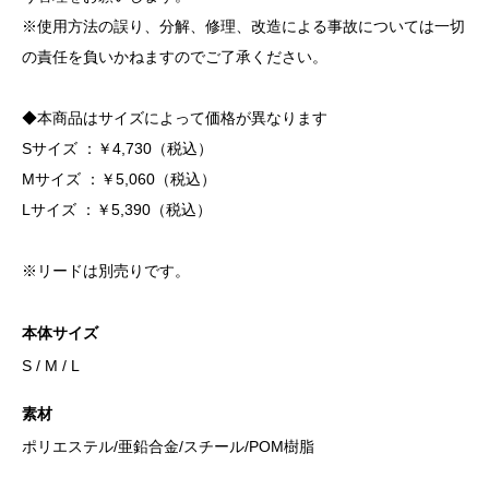
※使用方法の誤り、分解、修理、改造による事故については一切
の責任を負いかねますのでご了承ください。
◆本商品はサイズによって価格が異なります
Sサイズ ：￥4,730（税込）
Mサイズ ：￥5,060（税込）
Lサイズ ：￥5,390（税込）
※リードは別売りです。
本体サイズ
S / M / L
素材
ポリエステル/亜鉛合金/スチール/POM樹脂