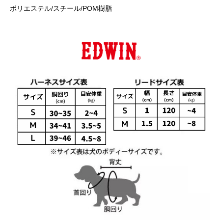
ポリエステル/スチール/POM樹脂