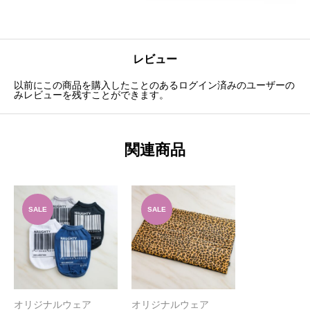
レビュー
以前にこの商品を購入したことのあるログイン済みのユーザーの
みレビューを残すことができます。
関連商品
SALE
SALE
オリジナルウェア
オリジナルウェア