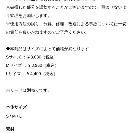
※破損した部分を誤飲することがございますので、噛ませないよ
う管理をお願いします。
※使用方法の誤り、分解、修理、改造による事故については一切
の責任を負いかねますのでご了承ください。
◆本商品はサイズによって価格が異なります
Sサイズ ：￥3,630（税込）
Mサイズ ：￥3,960（税込）
Lサイズ ：￥4,400（税込）
※リードは別売りです。
本体サイズ
S / M / L
素材