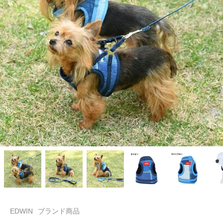
EDWIN
ブランド商品