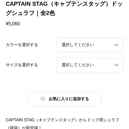
CAPTAIN STAG（キャプテンスタッグ）ドッ
グシュラフ｜全2色
¥
5,060
カラーを選択する
サイズを選択する
お気に入りに追加する
CAPTAIN STAG（キャプテンスタッグ）からドッグ用シュラフ
（寝袋）が新登場！