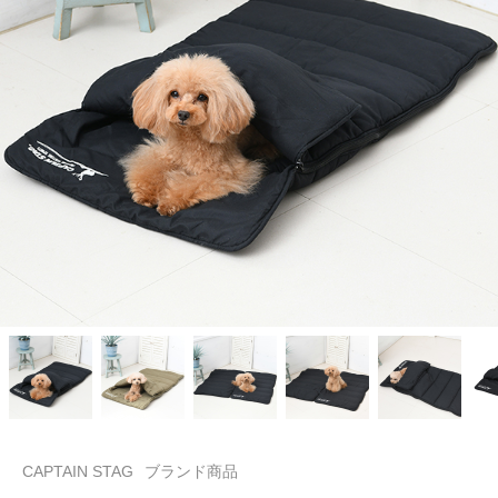
CAPTAIN STAG
ブランド商品