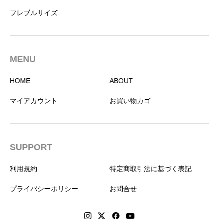
フレブルサイズ
MENU
HOME
ABOUT
マイアカウント
お買い物カゴ
SUPPORT
利用規約
特定商取引法に基づく表記
プライバシーポリシー
お問合せ