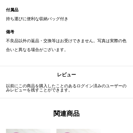
付属品
持ち運びに便利な収納バッグ付き
備考
不良品以外の返品・交換等はお受けできません。写真は実際の色
合いと異なる場合がございます。
レビュー
以前にこの商品を購入したことのあるログイン済みのユーザーの
みレビューを残すことができます。
関連商品