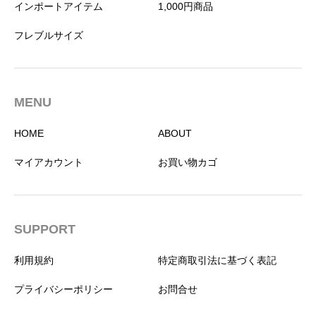
インポートアイテム
1,000円商品
フレブルサイズ
MENU
HOME
ABOUT
マイアカウント
お買い物カゴ
SUPPORT
利用規約
特定商取引法に基づく表記
プライバシーポリシー
お問合せ