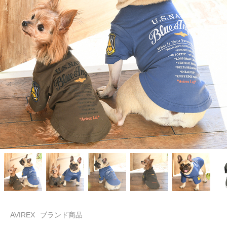
AVIREX
ブランド商品