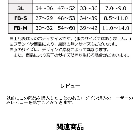
レビュー
以前にこの商品を購入したことのあるログイン済みのユーザーの
みレビューを残すことができます。
関連商品