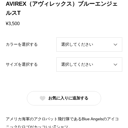
AVIREX（アヴィレックス）ブルーエンジェ
ルスT
¥
3,500
カラーを選択する
サイズを選択する
お気に入りに追加する
アメリカ海軍のアクロバット飛行隊であるBlue Angelsのアイコ
ニックなロゴがカッコいいTシャツ。