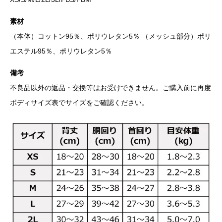
素材
（本体）コットン95％、ポリウレタン5％ （メッシュ部分）ポリ
エステル95％、ポリウレタン5％
備考
不良品以外の返品・交換等はお受けできません。ご購入前に再度
ボディサイズ表でサイズをご確認ください。