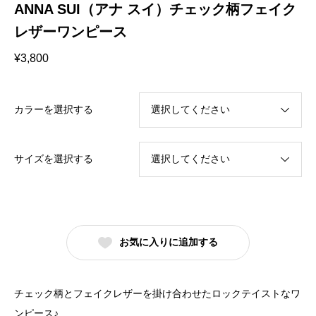
ANNA SUI（アナ スイ）チェック柄フェイク
レザーワンピース
¥
3,800
カラーを選択する
サイズを選択する
お気に入りに追加する
チェック柄とフェイクレザーを掛け合わせたロックテイストなワ
ンピース♪