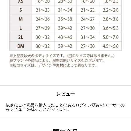
レビュー
以前にこの商品を購入したことのあるログイン済みのユーザーの
みレビューを残すことができます。