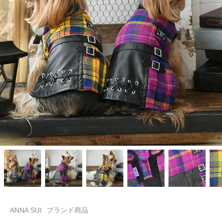
ANNA SUI
ブランド商品