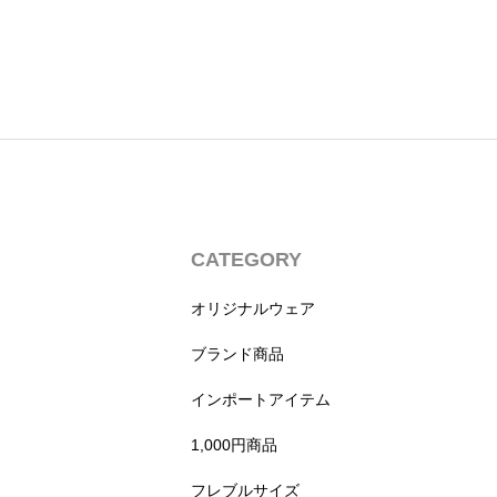
CATEGORY
オリジナルウェア
ブランド商品
インポートアイテム
1,000円商品
フレブルサイズ