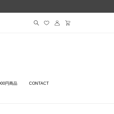
,000円商品
CONTACT