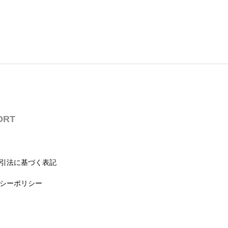
ORT
引法に基づく表記
シーポリシー