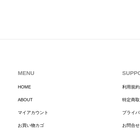
MENU
SUPP
HOME
利用規約
ABOUT
特定商取
マイアカウント
プライバ
お買い物カゴ
お問合せ