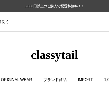
5,000円以上のご購入で配送料無料！！
格好良く
classytail
ORIGINAL WEAR
ブランド商品
IMPORT
1