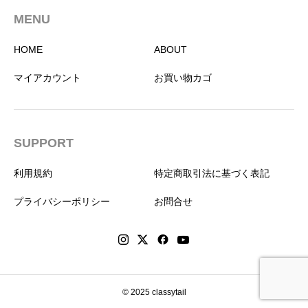
MENU
HOME
ABOUT
マイアカウント
お買い物カゴ
SUPPORT
利用規約
特定商取引法に基づく表記
プライバシーポリシー
お問合せ
© 2025 classytail