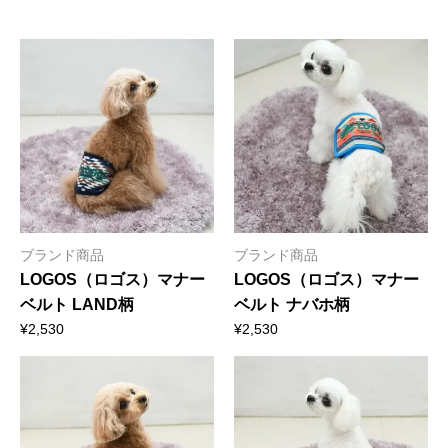
ブランド商品
ブランド商品
LOGOS（ロゴス）マナー
LOGOS（ロゴス）マナー
ベルト LAND柄
ベルト ナバホ柄
¥
2,530
¥
2,530