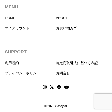
MENU
HOME
ABOUT
マイアカウント
お買い物カゴ
SUPPORT
利用規約
特定商取引法に基づく表記
プライバシーポリシー
お問合せ
© 2025 classytail