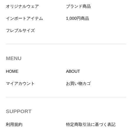
オリジナルウェア
ブランド商品
インポートアイテム
1,000円商品
フレブルサイズ
MENU
HOME
ABOUT
マイアカウント
お買い物カゴ
SUPPORT
利用規約
特定商取引法に基づく表記