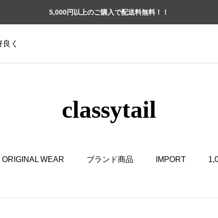
5,000円以上のご購入で配送料無料！！
格好良く
classytail
ORIGINAL WEAR
ブランド商品
IMPORT
1