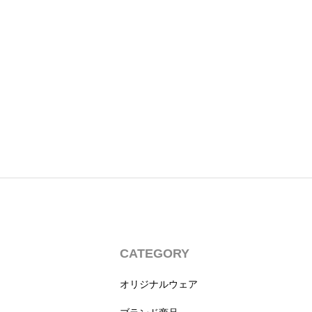
CATEGORY
オリジナルウェア