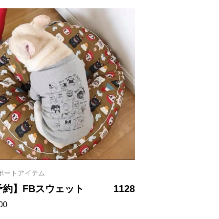
ポートアイテム
予約】FBスウェット 1128
00