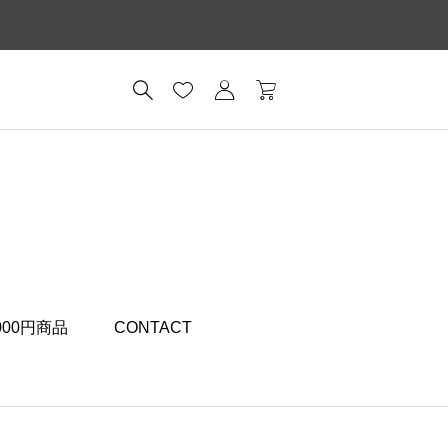
,000円商品
CONTACT