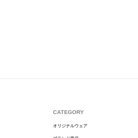
CATEGORY
オリジナルウェア