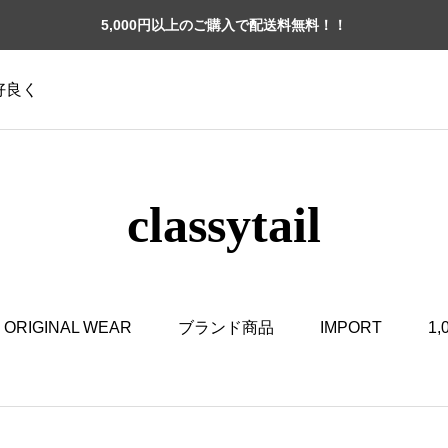
5,000円以上のご購入で配送料無料！！
格好良く
classytail
ORIGINAL WEAR
ブランド商品
IMPORT
1