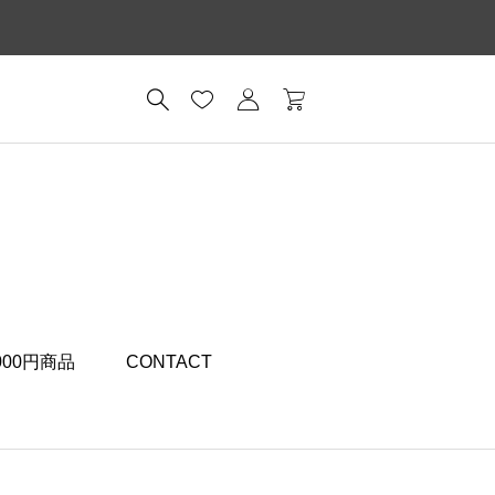
,000円商品
CONTACT