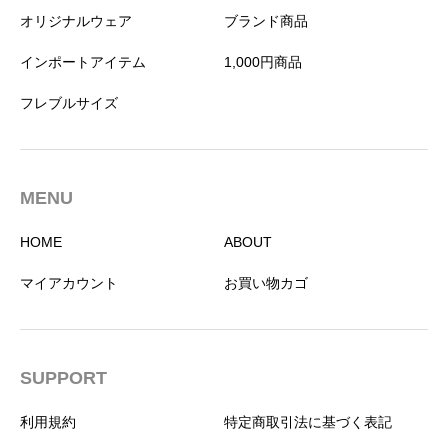
オリジナルウェア
ブランド商品
インポートアイテム
1,000円商品
フレブルサイズ
MENU
HOME
ABOUT
マイアカウント
お買い物カゴ
SUPPORT
利用規約
特定商取引法に基づく表記