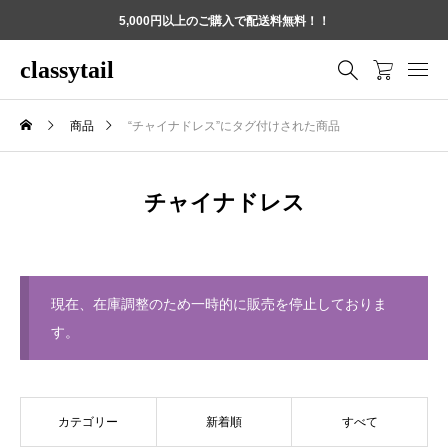
5,000円以上のご購入で配送料無料！！
classytail
商品
“チャイナドレス”にタグ付けされた商品
チャイナドレス
現在、在庫調整のため一時的に販売を停止しておりま
す。
カテゴリー
新着順
すべて