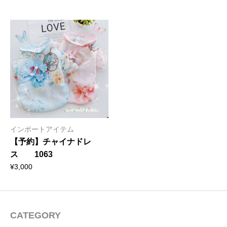
インポートアイテム
【予約】チャイナドレ
ス 1063
¥
3,000
CATEGORY