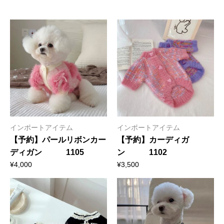
インポートアイテム
インポートアイテム
【予約】パールリボンカー
【予約】カーディガ
ディガン 1105
ン 1102
¥
4,000
¥
3,500