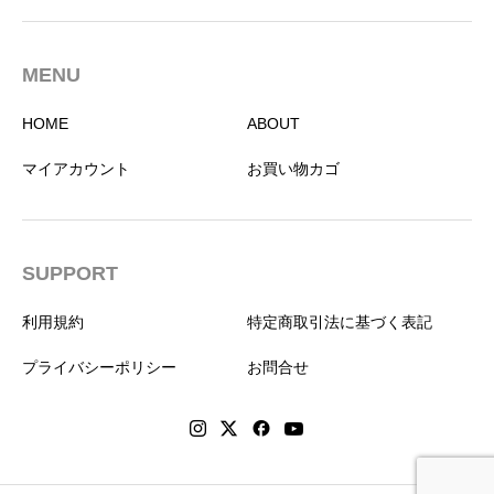
MENU
HOME
ABOUT
マイアカウント
お買い物カゴ
SUPPORT
利用規約
特定商取引法に基づく表記
プライバシーポリシー
お問合せ