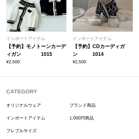
インポートアイテム
インポートアイテム
【予約】モノトーンカーデ
【予約】CDカーディガ
ィガン 1015
ン 1014
¥
2,500
¥
2,500
CATEGORY
オリジナルウェア
ブランド商品
インポートアイテム
1,000円商品
フレブルサイズ